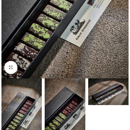
Click to enlarge