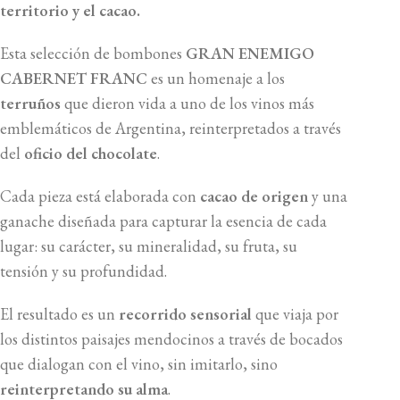
territorio y el cacao.
Esta selección de bombones
GRAN ENEMIGO
CABERNET FRANC
es un homenaje a los
terruños
que dieron vida a uno de los vinos más
emblemáticos de Argentina, reinterpretados a través
del
oficio del chocolate
.
Cada pieza está elaborada con
cacao de origen
y una
ganache diseñada para capturar la esencia de cada
lugar: su carácter, su mineralidad, su fruta, su
tensión y su profundidad.
El resultado es un
recorrido sensorial
que viaja por
los distintos paisajes mendocinos a través de bocados
que dialogan con el vino, sin imitarlo, sino
reinterpretando su alma
.