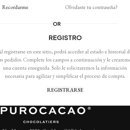
Recordarme
Olvidaste tu contraseña?
OR
REGISTRO
l registrarse en este sitio, podrá acceder al estado e historial 
us pedidos. Complete los campos a continuación y le crearem
una cuenta enseguida. Solo le solicitaremos la información
necesaria para agilizar y simplificar el proceso de compra.
REGISTRARSE